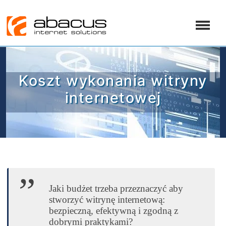
Koszt wykonania witryny
internetowej
Jaki budżet trzeba przeznaczyć aby
stworzyć witrynę internetową:
bezpieczną, efektywną i zgodną z
dobrymi praktykami?