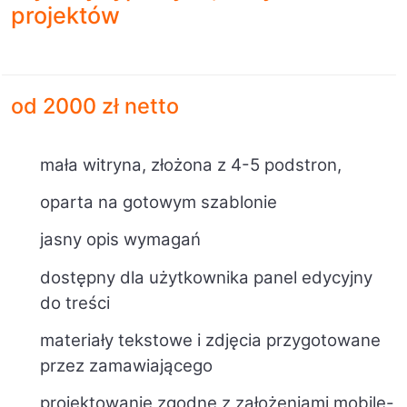
projektów
od 2000 zł netto
mała witryna, złożona z 4-5 podstron,
oparta na gotowym szablonie
jasny opis wymagań
dostępny dla użytkownika panel edycyjny
do treści
materiały tekstowe i zdjęcia przygotowane
przez zamawiającego
projektowanie zgodne z założeniami mobile-