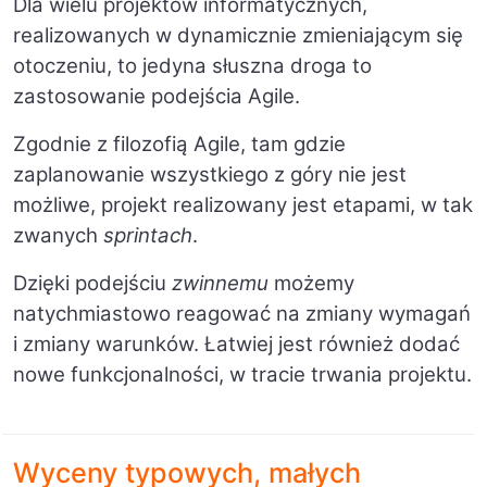
Dla wielu projektów informatycznych,
realizowanych w dynamicznie zmieniającym się
otoczeniu, to jedyna słuszna droga to
zastosowanie podejścia Agile.
Zgodnie z filozofią Agile, tam gdzie
zaplanowanie wszystkiego z góry nie jest
możliwe, projekt realizowany jest etapami, w tak
zwanych
sprintach
.
Dzięki podejściu
zwinnemu
możemy
natychmiastowo reagować na zmiany wymagań
i zmiany warunków. Łatwiej jest również dodać
nowe funkcjonalności, w tracie trwania projektu.
Wyceny typowych, małych