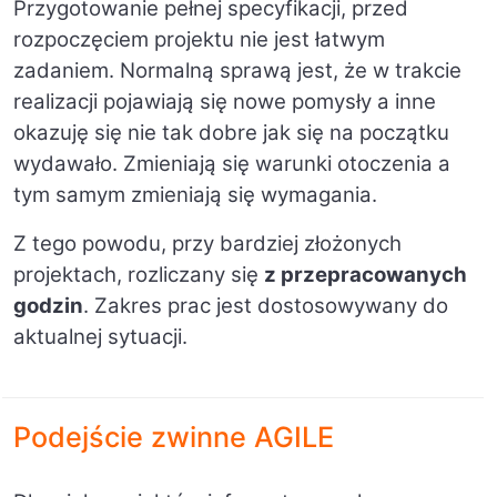
Przygotowanie pełnej specyfikacji, przed
rozpoczęciem projektu nie jest łatwym
zadaniem. Normalną sprawą jest, że w trakcie
realizacji pojawiają się nowe pomysły a inne
okazuję się nie tak dobre jak się na początku
wydawało. Zmieniają się warunki otoczenia a
tym samym zmieniają się wymagania.
Z tego powodu, przy bardziej złożonych
projektach, rozliczany się
z przepracowanych
godzin
. Zakres prac jest dostosowywany do
aktualnej sytuacji.
Podejście zwinne A
GILE