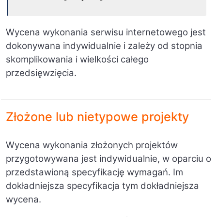
Wycena wykonania serwisu internetowego jest
dokonywana indywidualnie i zależy od stopnia
skomplikowania i wielkości całego
przedsięwzięcia.
Z
łożone lub nietypowe projekty
Wycena wykonania
złożonych projektów
przygotowywana jest indywidualnie, w oparciu o
przedstawioną specyfikację wymagań. Im
dokładniejsza specyfikacja tym dokładniejsza
wycena.