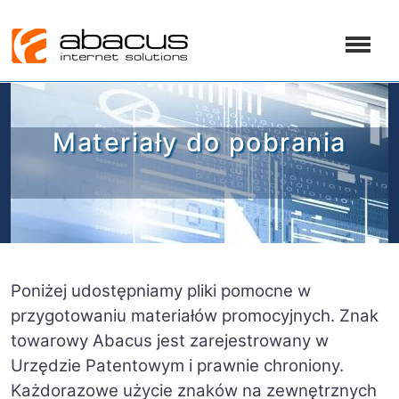
Materiały do pobrania
Poniżej udostępniamy pliki pomocne w
przygotowaniu materiałów promocyjnych. Znak
towarowy Abacus jest zarejestrowany w
Urzędzie Patentowym i prawnie chroniony.
Każdorazowe użycie znaków na zewnętrznych